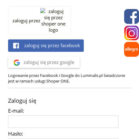
zaloguj przez
zaloguj się przez facebook
zaloguj się przez google
Logowanie przez Facebook i Google do Luminalis.pl świadczone
jest w ramach usługi Shoper ONE.
Zaloguj się
E-mail:
Hasło: