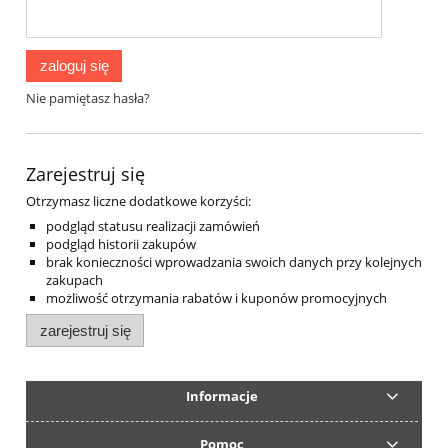
zaloguj się
Nie pamiętasz hasła?
Zarejestruj się
Otrzymasz liczne dodatkowe korzyści:
podgląd statusu realizacji zamówień
podgląd historii zakupów
brak konieczności wprowadzania swoich danych przy kolejnych
zakupach
możliwość otrzymania rabatów i kuponów promocyjnych
zarejestruj się
Informacje
Pomoc